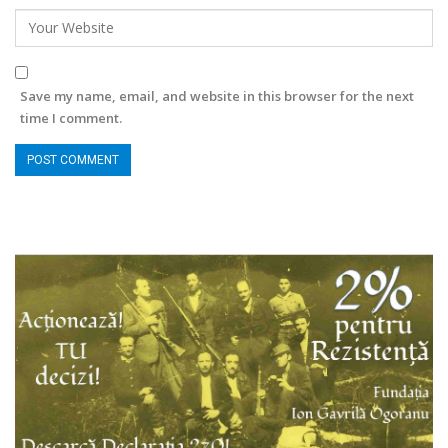
Save my name, email, and website in this browser for the next
time I comment.