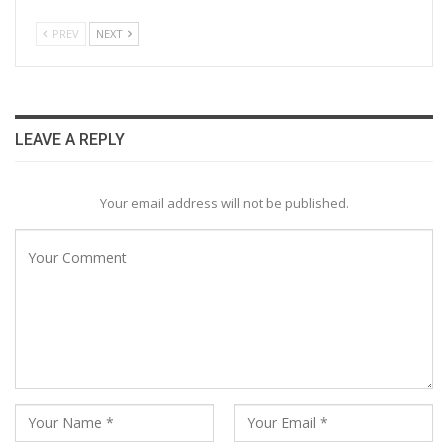
PREV
NEXT
LEAVE A REPLY
Your email address will not be published.