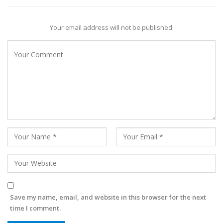
Your email address will not be published.
Save my name, email, and website in this browser for the next
time I comment.