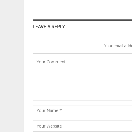
LEAVE A REPLY
Your email addr