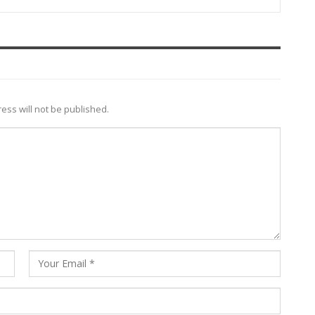
ess will not be published.