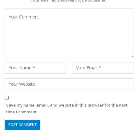
Your email address will not be published.
Save my name, email, and website in this browser for the next
time I comment.