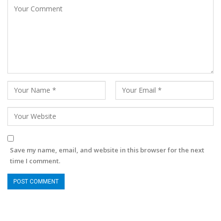
Save my name, email, and website in this browser for the next
time I comment.