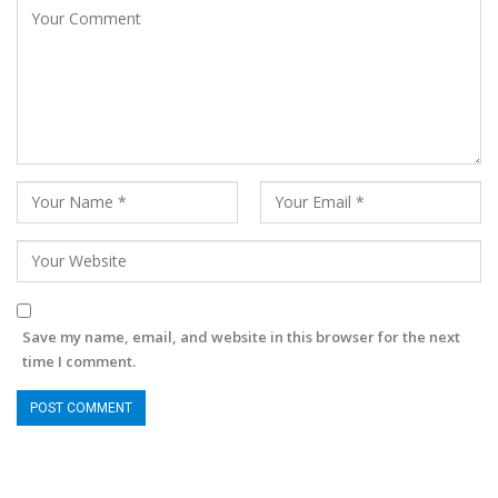
Save my name, email, and website in this browser for the next
time I comment.