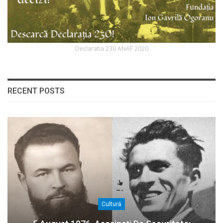
Declaratia 230 ANAF 2020
RECENT POSTS
Cultură