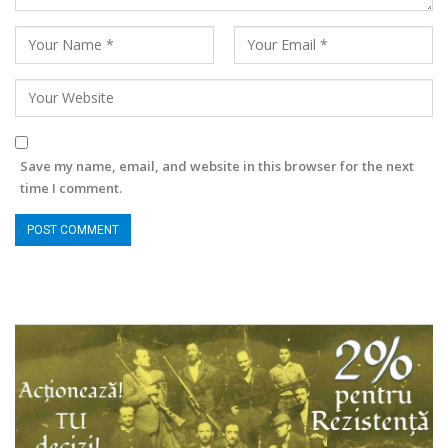
Save my name, email, and website in this browser for the next
time I comment.