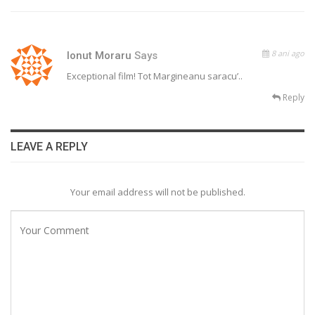
8 ani ago
Ionut Moraru
Says
Exceptional film! Tot Margineanu saracu’..
Reply
LEAVE A REPLY
Your email address will not be published.