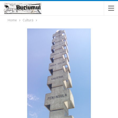
Home
Cultură