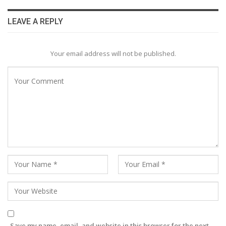
LEAVE A REPLY
Your email address will not be published.
Save my name, email, and website in this browser for the next