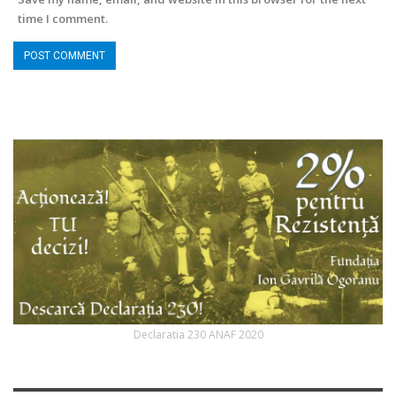
time I comment.
Declaratia 230 ANAF 2020