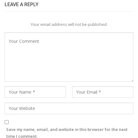
LEAVE A REPLY
Your email address will not be published.
Save my name, email, and website in this browser for the next
time I comment.