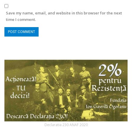
Save my name, email, and website in this browser for the next
time I comment.
Declaratia 230 ANAF 2020