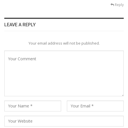
Reply
LEAVE A REPLY
Your email address will not be published.