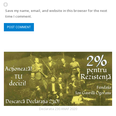
Save my name, email, and website in this browser for the next
time I comment.
Declaratia 230 ANAF 2020