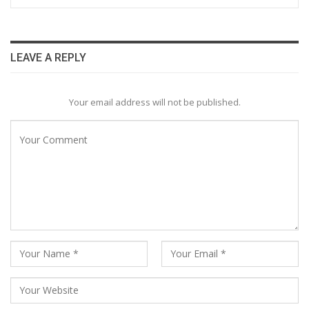
LEAVE A REPLY
Your email address will not be published.