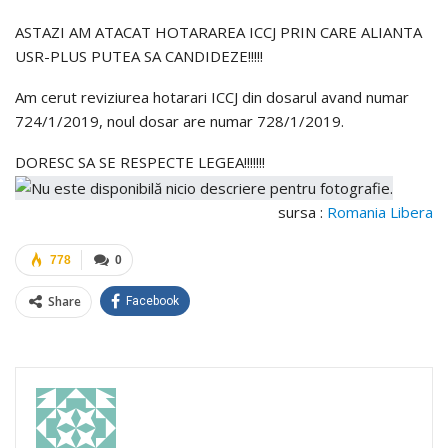
ASTAZI AM ATACAT HOTARAREA ICCJ PRIN CARE ALIANTA
USR-PLUS PUTEA SA CANDIDEZE!!!!!
Am cerut reviziurea hotarari ICCJ din dosarul avand numar
724/1/2019, noul dosar are numar 728/1/2019.
DORESC SA SE RESPECTE LEGEA!!!!!!!
sursa :
Romania Libera
778
0
Share
Facebook