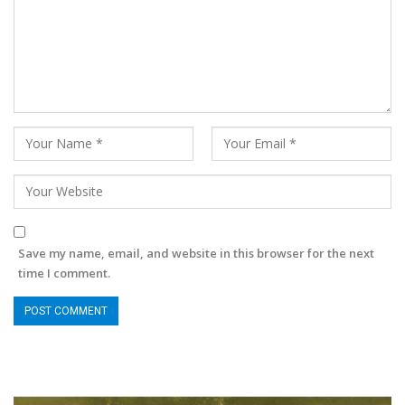
Save my name, email, and website in this browser for the next
time I comment.