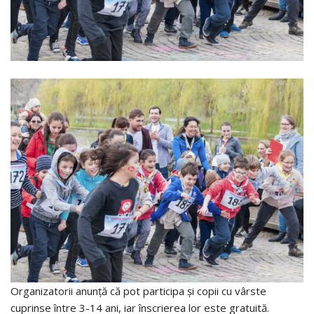
Organizatorii anunță că pot participa și copii cu vârste
cuprinse între 3-14 ani, iar înscrierea lor este gratuită.