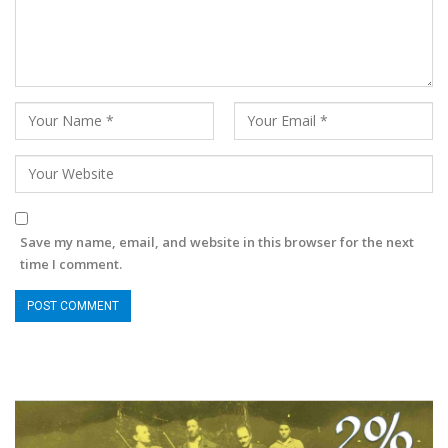
Save my name, email, and website in this browser for the next
time I comment.