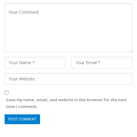
Save my name, email, and website in this browser for the next
time I comment.