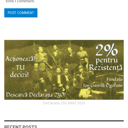
time I comment.
Declaratia 230 ANAF 2020
RECENT POSTS