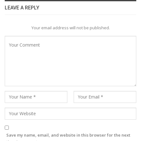
LEAVE A REPLY
Your email address will not be published.
Save my name, email, and website in this browser for the next