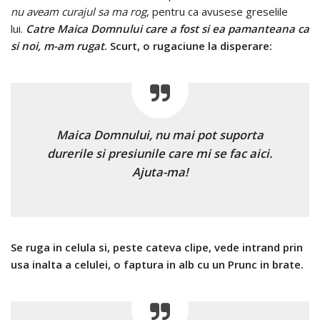
nu aveam curajul sa ma rog
, pentru ca avusese greselile
lui.
Catre Maica Domnului care a fost si ea pamanteana ca
si noi, m-am rugat
. Scurt, o rugaciune la disperare:
Maica Domnului, nu mai pot suporta
durerile si presiunile care mi se fac aici.
Ajuta-ma!
Se ruga in celula si, peste cateva clipe, vede intrand prin
usa inalta a celulei, o faptura in alb cu un Prunc in brate.