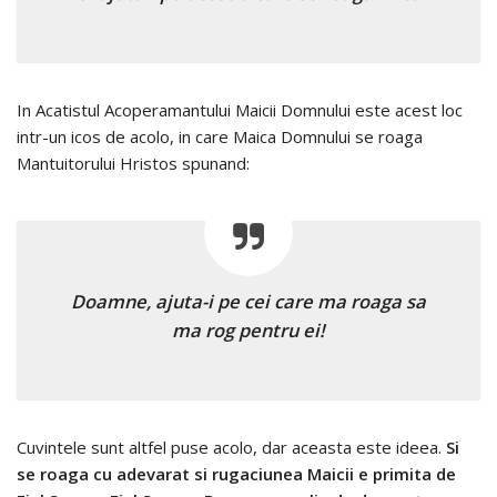
In Acatistul Acoperamantului Maicii Domnului este acest loc
intr-un icos de acolo, in care Maica Domnului se roaga
Mantuitorului Hristos spunand:
Doamne, ajuta-i pe cei care ma roaga sa
ma rog pentru ei!
Cuvintele sunt altfel puse acolo, dar aceasta este ideea.
Si
se roaga cu adevarat si rugaciunea Maicii e primita de