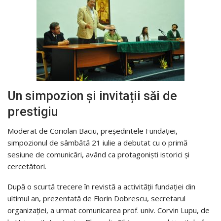
Un simpozion și invitații săi de
prestigiu
Moderat de Coriolan Baciu, președintele Fundației,
simpozionul de sâmbătă 21 iulie a debutat cu o primă
sesiune de comunicări, având ca protagoniști istorici și
cercetători.
După o scurtă trecere în revistă a activității fundației din
ultimul an, prezentată de Florin Dobrescu, secretarul
organizației, a urmat comunicarea prof. univ. Corvin Lupu, de