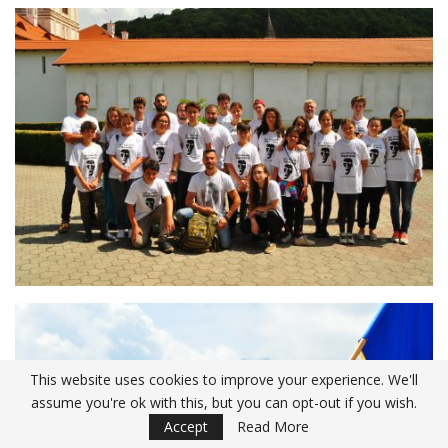
This website uses cookies to improve your experience. We'll
assume you're ok with this, but you can opt-out if you wish.
Accept
Read More