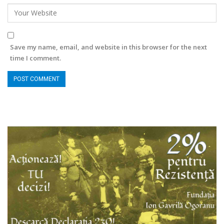
Save my name, email, and website in this browser for the next
time I comment.