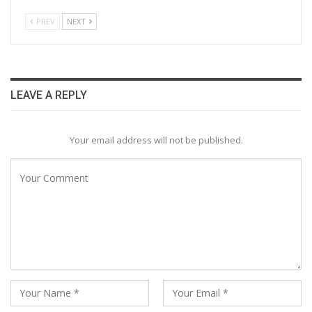
PREV
NEXT
LEAVE A REPLY
Your email address will not be published.