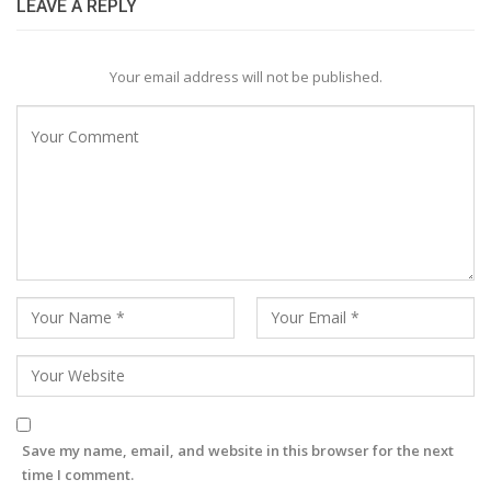
LEAVE A REPLY
Your email address will not be published.
Save my name, email, and website in this browser for the next
time I comment.