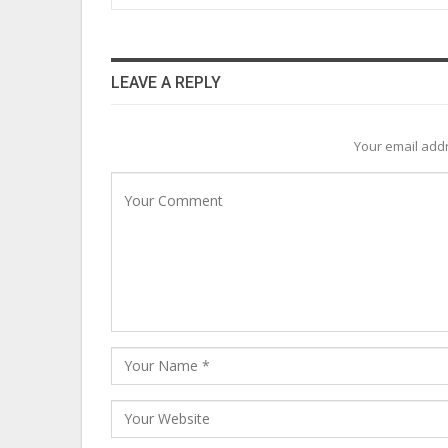
LEAVE A REPLY
Your email addr