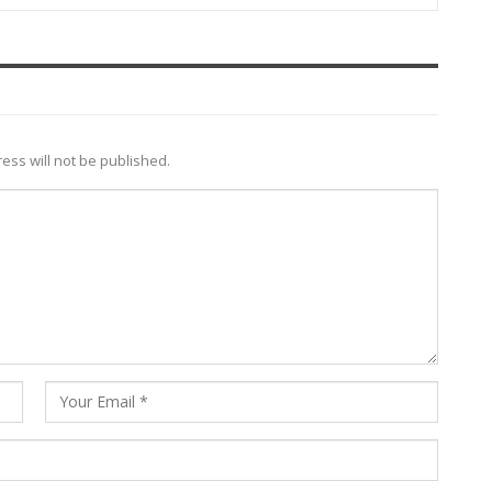
ess will not be published.