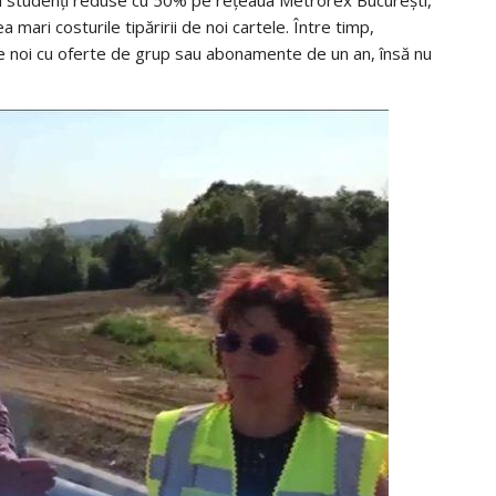
ari costurile tipăririi de noi cartele. Între timp,
le noi cu oferte de grup sau abonamente de un an, însă nu