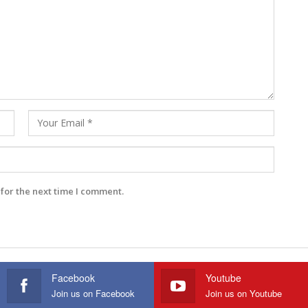
for the next time I comment.
Facebook
Youtube
Join us on Facebook
Join us on Youtube