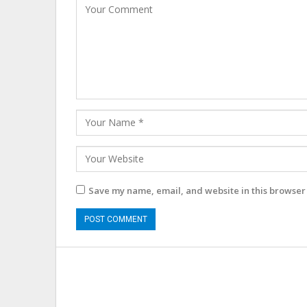
Save my name, email, and website in this browser 