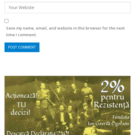
Save my name, email, and website in this browser for the next
time I comment.