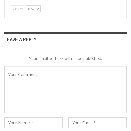
PREV
NEXT
LEAVE A REPLY
Your email address will not be published.