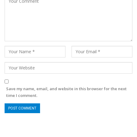
Save my name, email, and website in this browser for the next
time I comment.