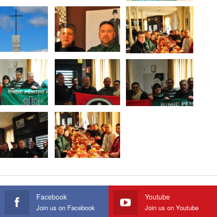
Facebook
Youtube
Join us on Facebook
Join us on Youtube