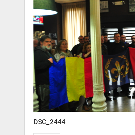
DSC_2444