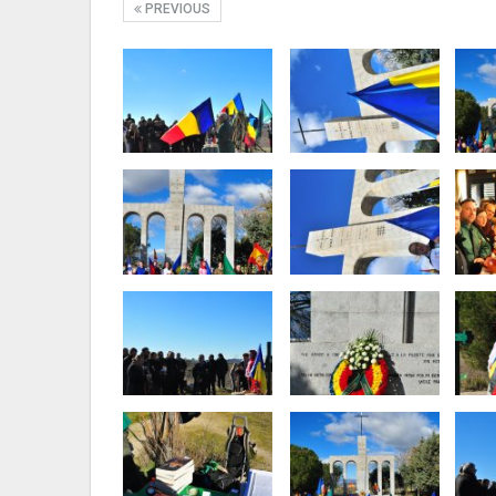
PREVIOUS