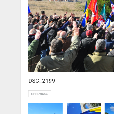
DSC_2199
PREVIOUS