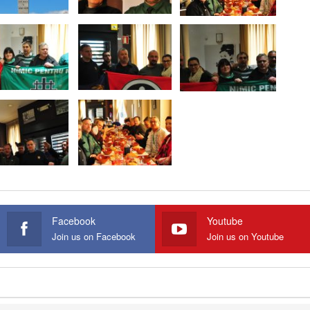
Facebook
Youtube
Join us on Facebook
Join us on Youtube