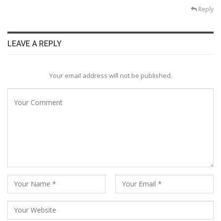
Reply
LEAVE A REPLY
Your email address will not be published.