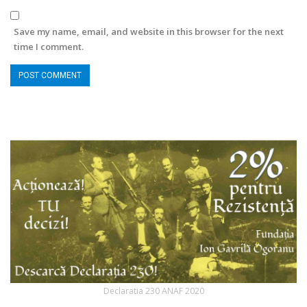
Save my name, email, and website in this browser for the next
time I comment.
Declaratia 230 ANAF 2020