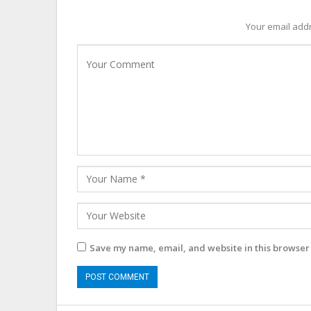
Your email addr
Save my name, email, and website in this browser 