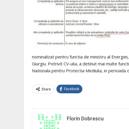
nominalizat pentru functia de ministru al Energiei
Giurgiu. Potrivit CV-ului, a detinut mai multe functi
Nationala pentru Protectia Mediului, in perioada
Share
Facebook
Florin Dobrescu