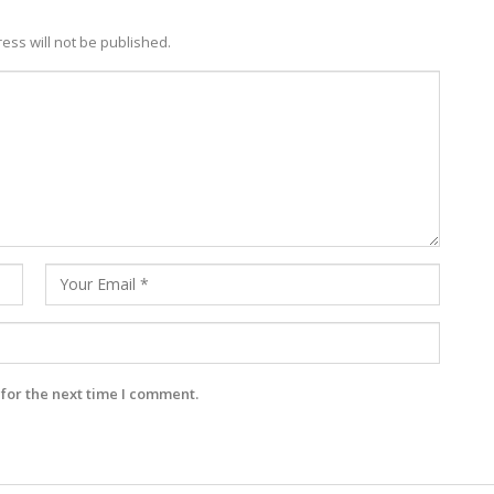
ess will not be published.
for the next time I comment.