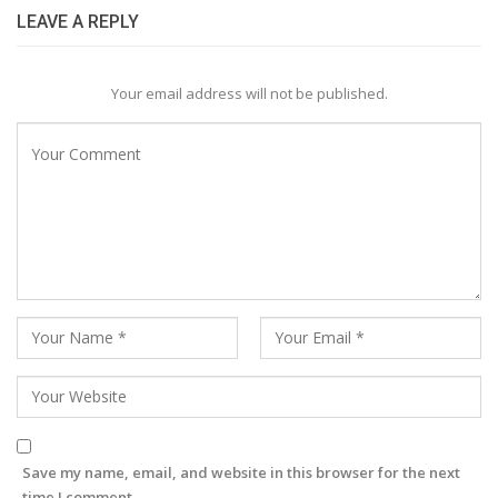
LEAVE A REPLY
Your email address will not be published.
Save my name, email, and website in this browser for the next
time I comment.