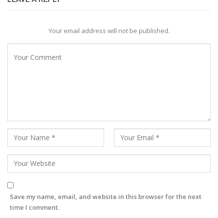
Your email address will not be published.
Save my name, email, and website in this browser for the next
time I comment.