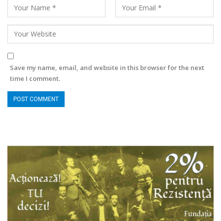
Save my name, email, and website in this browser for the next
time I comment.