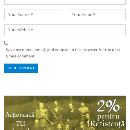
Save my name, email, and website in this browser for the next
time I comment.