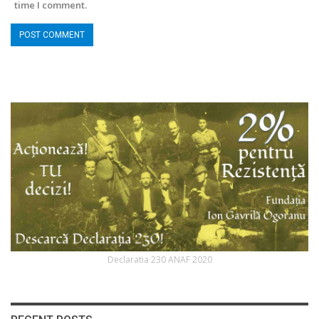
time I comment.
Declaratia 230 ANAF 2020