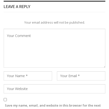
LEAVE A REPLY
Your email address will not be published.
Save my name, email, and website in this browser for the next