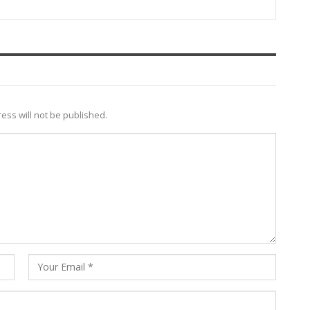
ess will not be published.