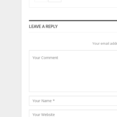
LEAVE A REPLY
Your email addr