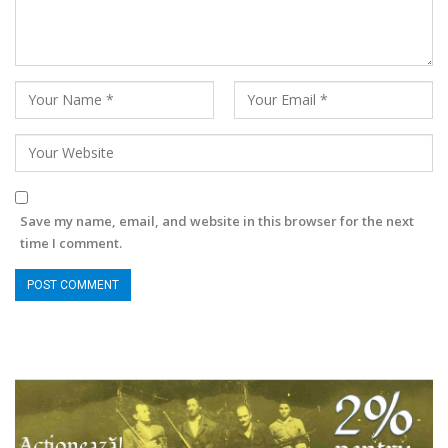
Save my name, email, and website in this browser for the next
time I comment.