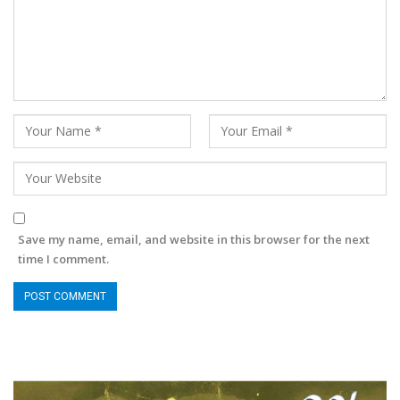
Save my name, email, and website in this browser for the next
time I comment.