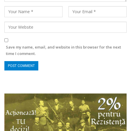
Save my name, email, and website in this browser for the next
time I comment.