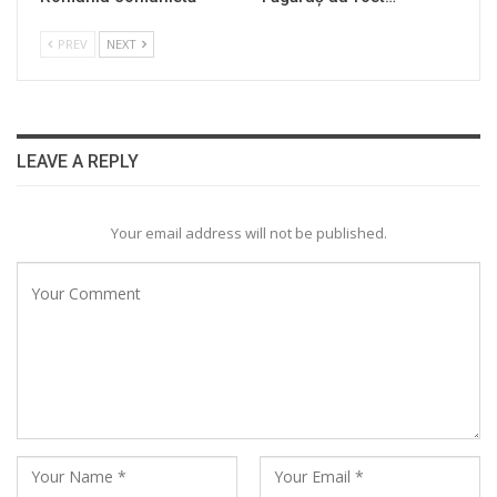
PREV
NEXT
LEAVE A REPLY
Your email address will not be published.