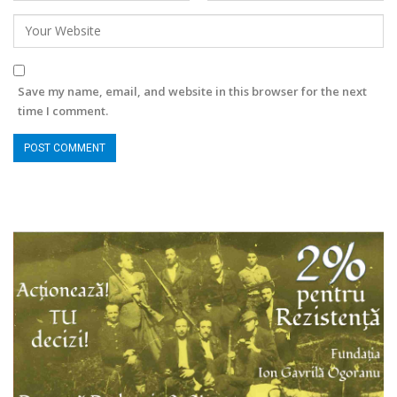
Save my name, email, and website in this browser for the next
time I comment.