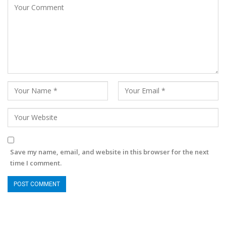
Save my name, email, and website in this browser for the next
time I comment.