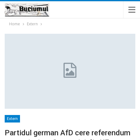
Home
Extern
Extern
Partidul german AfD cere referendum