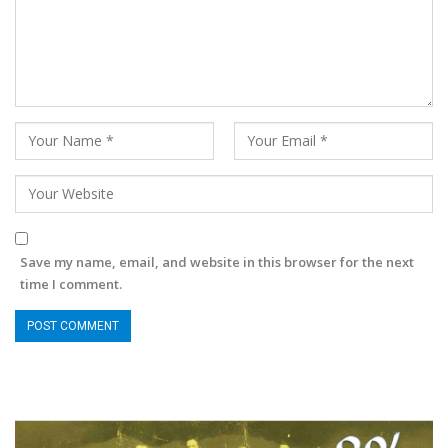
Save my name, email, and website in this browser for the next
time I comment.