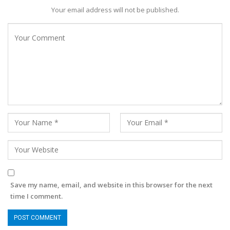
Your email address will not be published.
Save my name, email, and website in this browser for the next
time I comment.