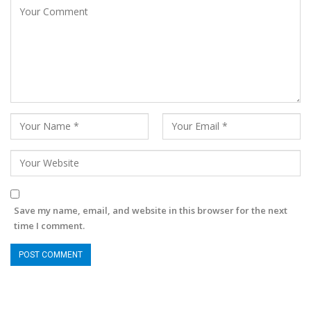
Save my name, email, and website in this browser for the next
time I comment.