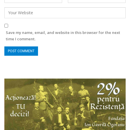
Save my name, email, and website in this browser for the next
time I comment.