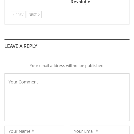
Revoluție.…
PREV
NEXT
LEAVE A REPLY
Your email address will not be published.