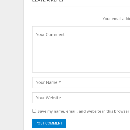
Your email addr
Save my name, email, and website in this browser 