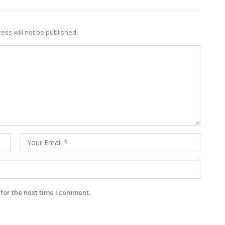
ess will not be published.
for the next time I comment.