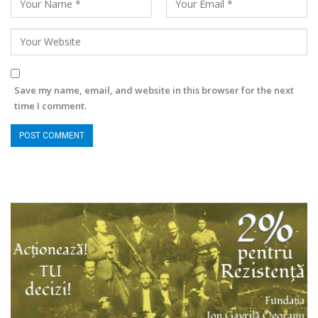
Save my name, email, and website in this browser for the next
time I comment.