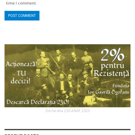
time I comment.
Declaratia 230 ANAF 2020