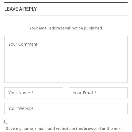
LEAVE A REPLY
Your email address will not be published.
Save my name, email, and website in this browser for the next