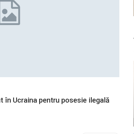
ut în Ucraina pentru posesie ilegală