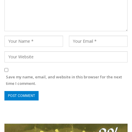
Save my name, email, and website in this browser for the next
time I comment.