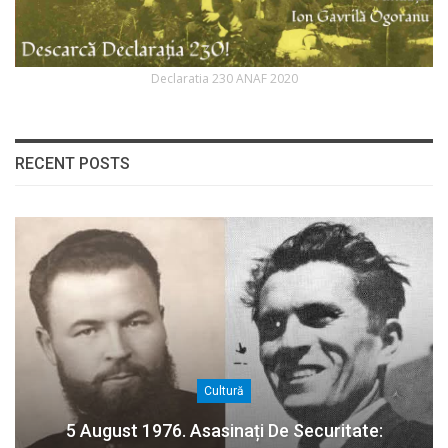
Declaratia 230 ANAF 2020
RECENT POSTS
Cultură
5 August 1976. Asasinați De Securitate: