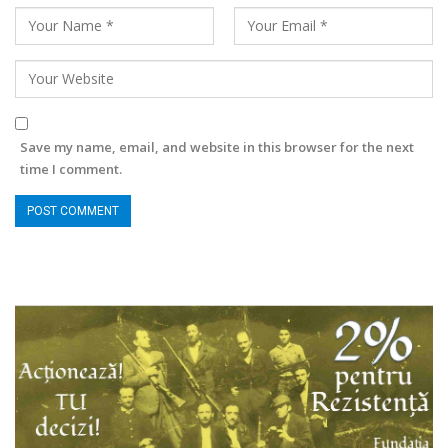
Save my name, email, and website in this browser for the next
time I comment.