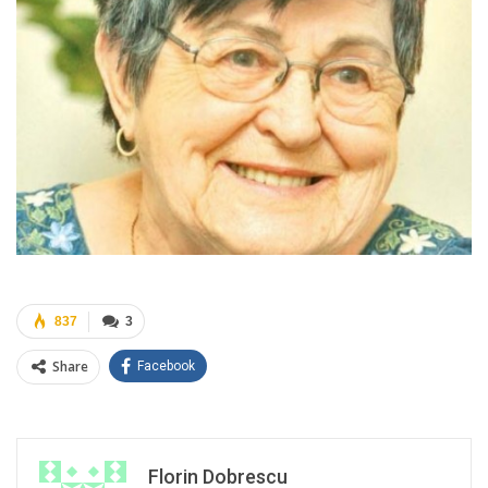
837
3
Share
Facebook
Florin Dobrescu