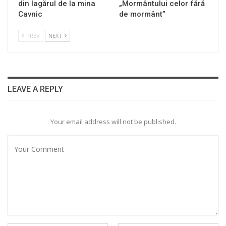
din lagărul de la mina
„Mormântului celor fără
Cavnic
de mormânt”
PREV
NEXT
LEAVE A REPLY
Your email address will not be published.