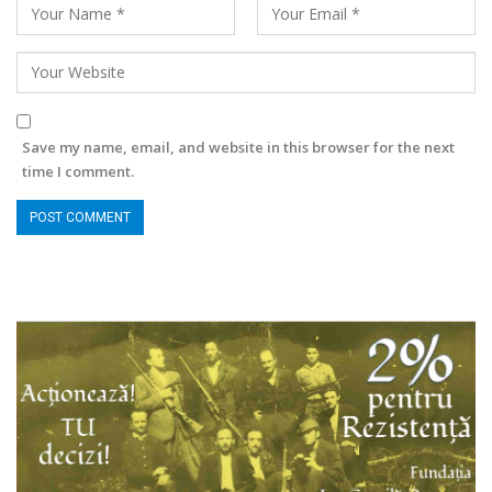
Save my name, email, and website in this browser for the next
time I comment.