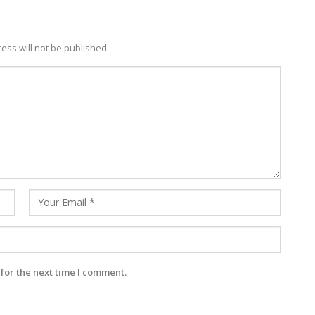
ess will not be published.
for the next time I comment.