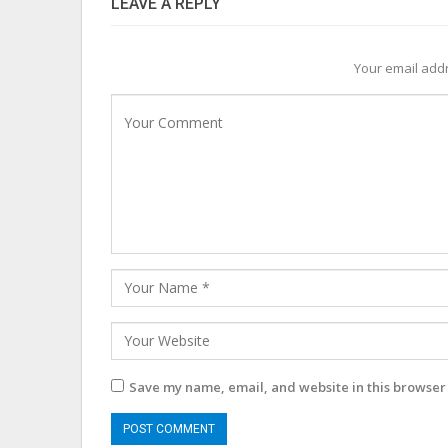
LEAVE A REPLY
Your email addr
Save my name, email, and website in this browser 